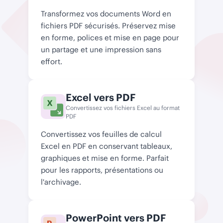
Transformez vos documents Word en
fichiers PDF sécurisés. Préservez mise
en forme, polices et mise en page pour
un partage et une impression sans
effort.
Excel vers PDF
Convertissez vos fichiers Excel au format
PDF
Convertissez vos feuilles de calcul
Excel en PDF en conservant tableaux,
graphiques et mise en forme. Parfait
pour les rapports, présentations ou
l'archivage.
PowerPoint vers PDF