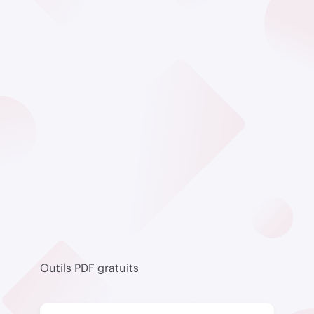
Outils PDF gratuits