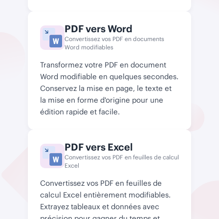
PDF vers Word
Convertissez vos PDF en documents
Word modifiables
Transformez votre PDF en document
Word modifiable en quelques secondes.
Conservez la mise en page, le texte et
la mise en forme d'origine pour une
édition rapide et facile.
PDF vers Excel
Convertissez vos PDF en feuilles de calcul
Excel
Convertissez vos PDF en feuilles de
calcul Excel entièrement modifiables.
Extrayez tableaux et données avec
précision pour gagner du temps et