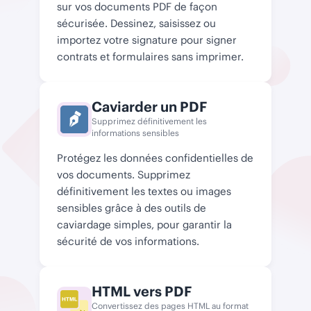
sur vos documents PDF de façon
sécurisée. Dessinez, saisissez ou
importez votre signature pour signer
contrats et formulaires sans imprimer.
Caviarder un PDF
Supprimez définitivement les
informations sensibles
Protégez les données confidentielles de
vos documents. Supprimez
définitivement les textes ou images
sensibles grâce à des outils de
caviardage simples, pour garantir la
sécurité de vos informations.
HTML vers PDF
Convertissez des pages HTML au format