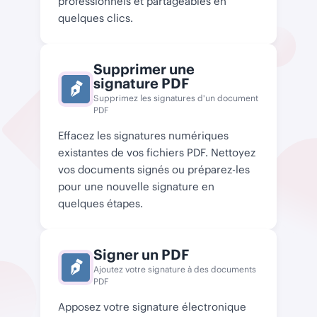
professionnels et partageables en
quelques clics.
Supprimer une
signature PDF
Supprimez les signatures d'un document
PDF
Effacez les signatures numériques
existantes de vos fichiers PDF. Nettoyez
vos documents signés ou préparez-les
pour une nouvelle signature en
quelques étapes.
Signer un PDF
Ajoutez votre signature à des documents
PDF
Apposez votre signature électronique