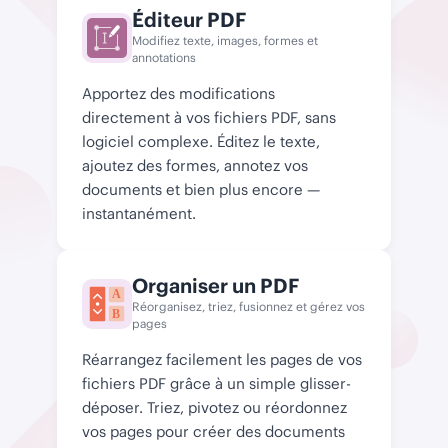
Éditeur PDF
Modifiez texte, images, formes et
annotations
Apportez des modifications
directement à vos fichiers PDF, sans
logiciel complexe. Éditez le texte,
ajoutez des formes, annotez vos
documents et bien plus encore —
instantanément.
Organiser un PDF
A
Réorganisez, triez, fusionnez et gérez vos
B
pages
Réarrangez facilement les pages de vos
fichiers PDF grâce à un simple glisser-
déposer. Triez, pivotez ou réordonnez
vos pages pour créer des documents