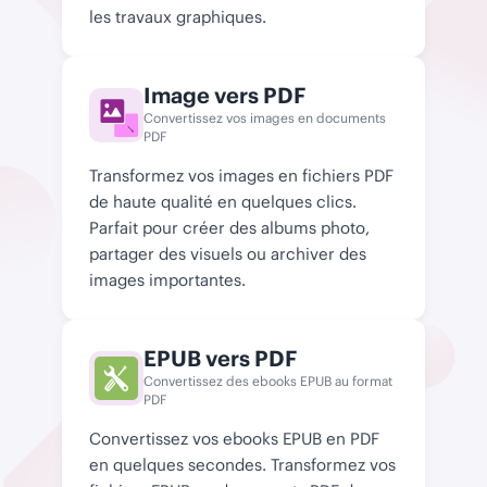
les travaux graphiques.
Image vers PDF
Convertissez vos images en documents

                                                        JPG | PNG
PDF
Transformez vos images en fichiers PDF
de haute qualité en quelques clics.
Parfait pour créer des albums photo,
partager des visuels ou archiver des
images importantes.
EPUB vers PDF
Convertissez des ebooks EPUB au format
PDF
Convertissez vos ebooks EPUB en PDF
en quelques secondes. Transformez vos