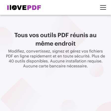
Tous vos outils PDF réunis au
même endroit
Modifiez, convertissez, signez et gérez vos fichiers
PDF en ligne rapidement et en toute sécurité. Plus de
40 outils disponibles. Aucune installation requise.
Aucune carte bancaire nécessaire.