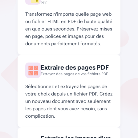
PDF
Transformez n'importe quelle page web
ou fichier HTML en PDF de haute qualité
en quelques secondes. Préservez mises
en page, polices et images pour des
documents parfaitement formatés.
Extraire des pages PDF
Extrayez des pages de vos fichiers PDF
Sélectionnez et extrayez les pages de
votre choix depuis un fichier PDF. Créez
un nouveau document avec seulement
les pages dont vous avez besoin, sans
complication.