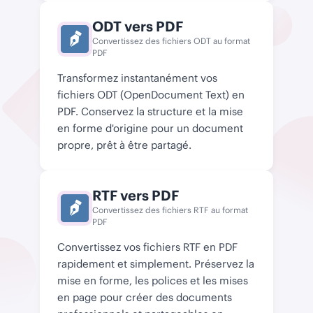
ODT vers PDF
Convertissez des fichiers ODT au format
PDF
Transformez instantanément vos
fichiers ODT (OpenDocument Text) en
PDF. Conservez la structure et la mise
en forme d'origine pour un document
propre, prêt à être partagé.
RTF vers PDF
Convertissez des fichiers RTF au format
PDF
Convertissez vos fichiers RTF en PDF
rapidement et simplement. Préservez la
mise en forme, les polices et les mises
en page pour créer des documents