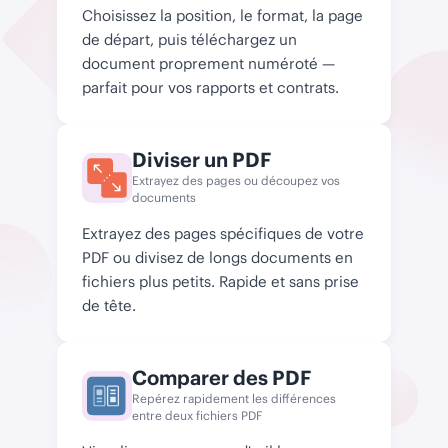
Choisissez la position, le format, la page
de départ, puis téléchargez un
document proprement numéroté —
parfait pour vos rapports et contrats.
Diviser un PDF
Extrayez des pages ou découpez vos
documents
Extrayez des pages spécifiques de votre
PDF ou divisez de longs documents en
fichiers plus petits. Rapide et sans prise
de tête.
Comparer des PDF
Repérez rapidement les différences
entre deux fichiers PDF