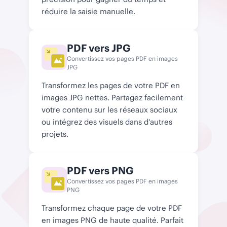
réduire la saisie manuelle.
PDF vers JPG
Convertissez vos pages PDF en images
JPG
Transformez les pages de votre PDF en
images JPG nettes. Partagez facilement
votre contenu sur les réseaux sociaux
ou intégrez des visuels dans d'autres
projets.
PDF vers PNG
Convertissez vos pages PDF en images
PNG
Transformez chaque page de votre PDF
en images PNG de haute qualité. Parfait