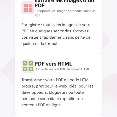
Extraire les images d'un
PDF
Récupérez les images contenues dans un
PDF
Enregistrez toutes les images de votre
PDF en quelques secondes. Extrayez
vos visuels rapidement, sans perte de
qualité ni de format.
PDF vers HTML
Convertissez vos PDF au format HTML
Transformez votre PDF en code HTML
propre, prêt pour le web. Idéal pour les
développeurs, blogueurs ou toute
personne souhaitant republier du
contenu PDF en ligne.