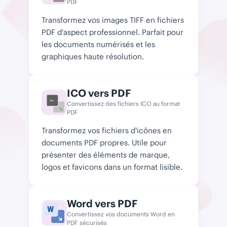
PDF
Transformez vos images TIFF en fichiers
PDF d'aspect professionnel. Parfait pour
les documents numérisés et les
graphiques haute résolution.
ICO vers PDF
.ico
Convertissez des fichiers ICO au format
PDF
Transformez vos fichiers d'icônes en
documents PDF propres. Utile pour
présenter des éléments de marque,
logos et favicons dans un format lisible.
Word vers PDF
Convertissez vos documents Word en
PDF sécurisés