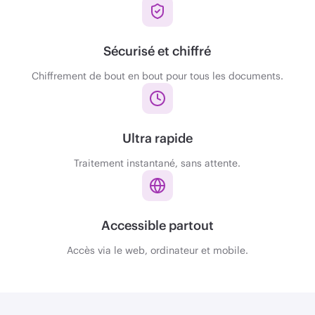
Sécurisé et chiffré
Chiffrement de bout en bout pour tous les documents.
Ultra rapide
Traitement instantané, sans attente.
Accessible partout
Accès via le web, ordinateur et mobile.