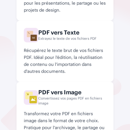
pour les présentations, le partage ou les
projets de design.
PDF vers Texte
Extrayez le texte de vos fichiers PDF
txt
Récupérez le texte brut de vos fichiers
PDF. Idéal pour l'édition, la réutilisation
de contenu ou l'importation dans
d'autres documents.
PDF vers Image
Convertissez vos pages PDF en fichiers
image
Transformez votre PDF en fichiers
image dans le format de votre choix.
Pratique pour l'archivage, le partage ou