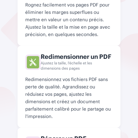
Rognez facilement vos pages PDF pour
éliminer les marges superflues ou
mettre en valeur un contenu précis.
Ajustez la taille et la mise en page avec
précision, en quelques secondes.
Redimensionner un PDF
Ajustez la taille, l'échelle et les
dimensions des pages
Redimensionnez vos fichiers PDF sans
perte de qualité. Agrandissez ou
réduisez vos pages, ajustez les
dimensions et créez un document
parfaitement calibré pour le partage ou
l'impression.