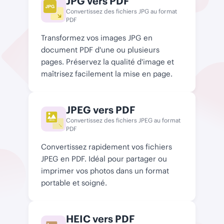
JPG vers PDF
Convertissez des fichiers JPG au format
PDF
Transformez vos images JPG en
document PDF d'une ou plusieurs
pages. Préservez la qualité d'image et
maîtrisez facilement la mise en page.
JPEG vers PDF
Convertissez des fichiers JPEG au format
JPEG
PDF
Convertissez rapidement vos fichiers
JPEG en PDF. Idéal pour partager ou
imprimer vos photos dans un format
portable et soigné.
HEIC vers PDF