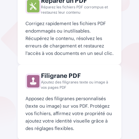
Réparer un PDF
Réparez les fichiers PDF corrompus et
restaurez leur contenu
Corrigez rapidement les fichiers PDF
endommagés ou inutilisables.
Récupérez le contenu, résolvez les
erreurs de chargement et restaurez
l'accès à vos documents en un seul clic.
Filigrane PDF
Ajoutez des filigranes texte ou image à
vos pages PDF
Apposez des filigranes personnalisés
(texte ou image) sur vos PDF. Protégez
vos fichiers, affirmez votre propriété ou
ajoutez votre identité visuelle grâce à
des réglages flexibles.