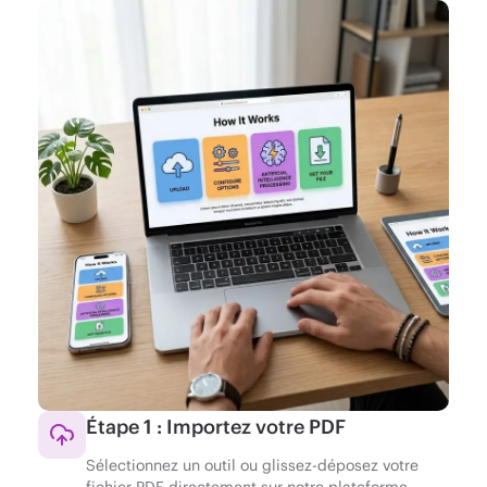
Étape 1 : Importez votre PDF
Sélectionnez un outil ou glissez-déposez votre
fichier PDF directement sur notre plateforme —