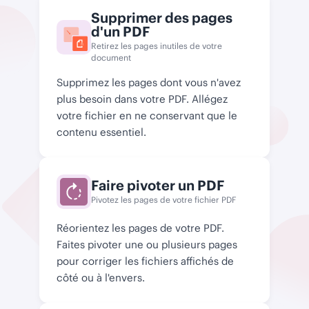
Supprimer des pages
d'un PDF
Retirez les pages inutiles de votre
document
Supprimez les pages dont vous n'avez
plus besoin dans votre PDF. Allégez
votre fichier en ne conservant que le
contenu essentiel.
Faire pivoter un PDF
Pivotez les pages de votre fichier PDF
Réorientez les pages de votre PDF.
Faites pivoter une ou plusieurs pages
pour corriger les fichiers affichés de
côté ou à l'envers.