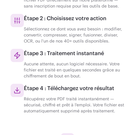
sans inscription requise pour les outils de base.
Étape 2 : Choisissez votre action
Sélectionnez ce dont vous avez besoin : modifier,
convertir, compresser, signer, fusionner, diviser,
OCR, ou l'un de nos 40+ outils disponibles.
Étape 3 : Traitement instantané
Aucune attente, aucun logiciel nécessaire. Votre
fichier est traité en quelques secondes grâce au
chiffrement de bout en bout.
Étape 4 : Téléchargez votre résultat
Récupérez votre PDF traité instantanément —
sécurisé, chiffré et prêt à l'emploi. Votre fichier est
automatiquement supprimé après traitement.