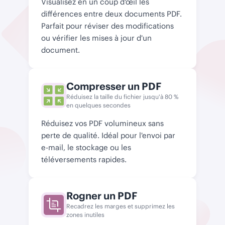
Visualisez en un coup d'œil les
différences entre deux documents PDF.
Parfait pour réviser des modifications
ou vérifier les mises à jour d'un
document.
Compresser un PDF
Réduisez la taille du fichier jusqu'à 80 %
en quelques secondes
Réduisez vos PDF volumineux sans
perte de qualité. Idéal pour l'envoi par
e-mail, le stockage ou les
téléversements rapides.
Rogner un PDF
Recadrez les marges et supprimez les
zones inutiles