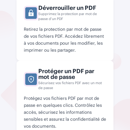
Déverrouiller un PDF
Supprimez la protection par mot de
passe d'un PDF
Retirez la protection par mot de passe
de vos fichiers PDF. Accédez librement
à vos documents pour les modifier, les
imprimer ou les partager.
Protéger un PDF par
mot de passe
Sécurisez vos fichiers PDF avec un mot
de passe
Protégez vos fichiers PDF par mot de
passe en quelques clics. Contrôlez les
accès, sécurisez les informations
sensibles et assurez la confidentialité de
vos documents.