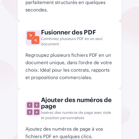
parfaitement structurés en quelques
secondes.
Fusionner des PDF
Combinez plusieurs PDF en un seul
document
Regroupez plusieurs fichiers PDF en un
document unique, dans l'ordre de votre
choix. Idéal pour les contrats, rapports
et propositions commerciales.
Ajouter des numéros de
page
Insérez des numéros de page avec style
et position personnalisés
Ajoutez des numéros de page à vos
fichiers PDF en quelques clics.