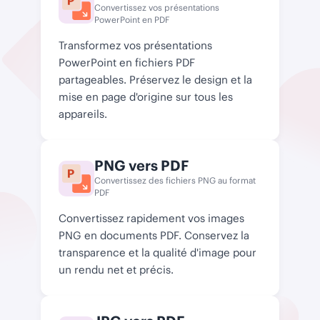
Convertissez vos présentations
PowerPoint en PDF
Transformez vos présentations
PowerPoint en fichiers PDF
partageables. Préservez le design et la
mise en page d'origine sur tous les
appareils.
PNG vers PDF
Convertissez des fichiers PNG au format
PDF
Convertissez rapidement vos images
PNG en documents PDF. Conservez la
transparence et la qualité d'image pour
un rendu net et précis.