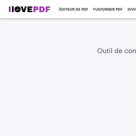
ÉDITEUR DE PDF
FUSIONNER PDF
DIVI
Outil de con