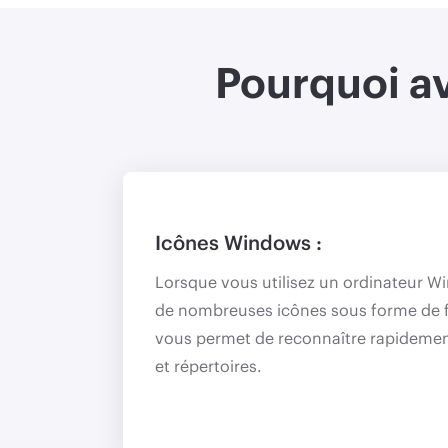
Pourquoi av
Icônes Windows :
Lorsque vous utilisez un ordinateur W
de nombreuses icônes sous forme de fi
vous permet de reconnaître rapideme
et répertoires.