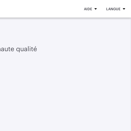
AIDE
LANGUE
haute qualité