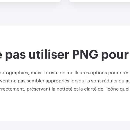
 pas utiliser PNG pour 
otographies, mais il existe de meilleures options pour créer
peuvent ne pas sembler appropriés lorsqu'ils sont réduits ou 
orrectement, préservant la netteté et la clarté de l'icône quelle