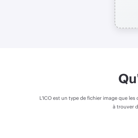
Qu'
L'ICO est un type de fichier image que les
à trouver 