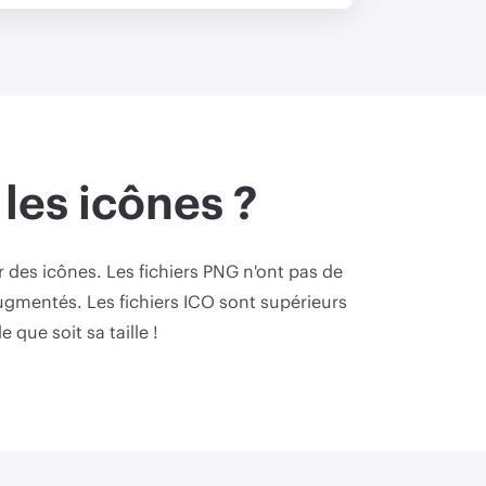
les icônes ?
 des icônes. Les fichiers PNG n'ont pas de
augmentés. Les fichiers ICO sont supérieurs
 que soit sa taille !