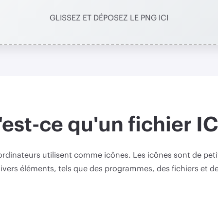
GLISSEZ ET DÉPOSEZ LE PNG ICI
est-ce qu'un fichier I
 ordinateurs utilisent comme icônes. Les icônes sont de pet
divers éléments, tels que des programmes, des fichiers et de