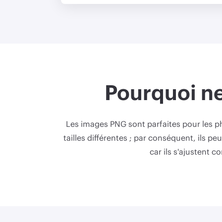
Pourquoi ne
Les images PNG sont parfaites pour les ph
tailles différentes ; par conséquent, ils 
car ils s'ajustent c