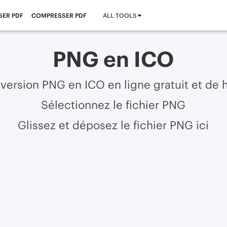
SER PDF
COMPRESSER PDF
ALL TOOLS
PNG en ICO
version PNG en ICO en ligne gratuit et de 
Sélectionnez le fichier PNG
Glissez et déposez le fichier PNG ici