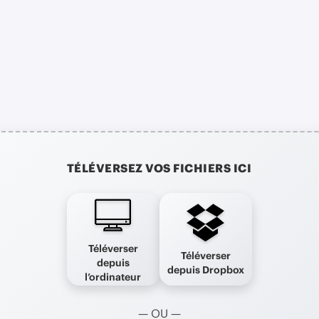
TÉLÉVERSEZ VOS FICHIERS ICI
Téléverser
Téléverser
depuis
depuis Dropbox
l’ordinateur
— OU —