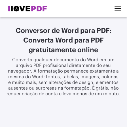
Conversor de Word para PDF:
Converta Word para PDF
gratuitamente online
Converta qualquer documento do Word em um
arquivo PDF profissional diretamente do seu
navegador. A formatação permanece exatamente a
mesma do Word: fontes, tabelas, imagens, colunas
e muito mais, sem alterações de design, elementos
ausentes ou surpresas na formatação. É grátis, não
requer criação de conta e leva menos de um minuto.