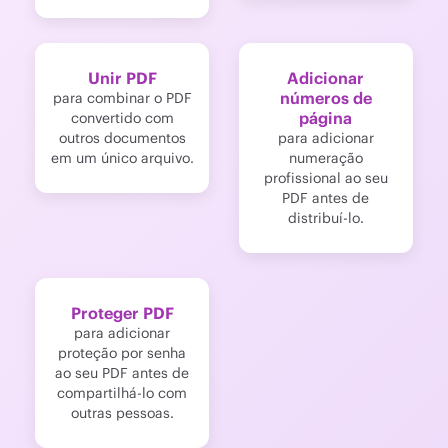
Unir PDF
Adicionar
números de
para combinar o PDF
página
convertido com
outros documentos
para adicionar
em um único arquivo.
numeração
profissional ao seu
PDF antes de
distribuí-lo.
Proteger PDF
para adicionar
proteção por senha
ao seu PDF antes de
compartilhá-lo com
outras pessoas.