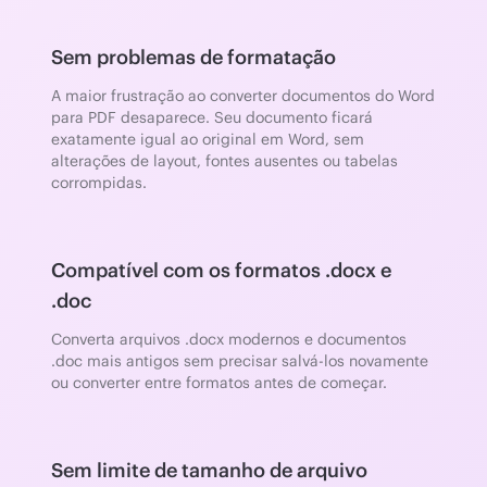
Sem problemas de formatação
A maior frustração ao converter documentos do Word
para PDF desaparece. Seu documento ficará
exatamente igual ao original em Word, sem
alterações de layout, fontes ausentes ou tabelas
corrompidas.
Compatível com os formatos .docx e
.doc
Converta arquivos .docx modernos e documentos
.doc mais antigos sem precisar salvá-los novamente
ou converter entre formatos antes de começar.
Sem limite de tamanho de arquivo