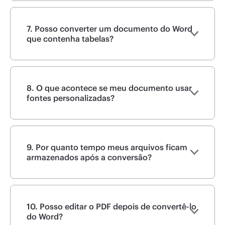
7. Posso converter um documento do Word
que contenha tabelas?
8. O que acontece se meu documento usar
fontes personalizadas?
9. Por quanto tempo meus arquivos ficam
armazenados após a conversão?
10. Posso editar o PDF depois de convertê-lo
do Word?