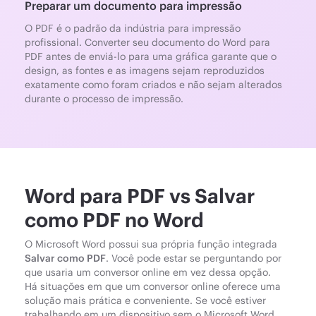
Preparar um documento para impressão
O PDF é o padrão da indústria para impressão
profissional. Converter seu documento do Word para
PDF antes de enviá-lo para uma gráfica garante que o
design, as fontes e as imagens sejam reproduzidos
exatamente como foram criados e não sejam alterados
durante o processo de impressão.
Word para PDF vs Salvar
como PDF no Word
O Microsoft Word possui sua própria função integrada
Salvar como PDF
. Você pode estar se perguntando por
que usaria um conversor online em vez dessa opção.
Há situações em que um conversor online oferece uma
solução mais prática e conveniente. Se você estiver
trabalhando em um dispositivo sem o Microsoft Word