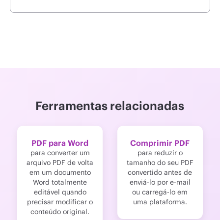
Ferramentas relacionadas
PDF para Word
Comprimir PDF
para converter um
para reduzir o
arquivo PDF de volta
tamanho do seu PDF
em um documento
convertido antes de
Word totalmente
enviá-lo por e-mail
editável quando
ou carregá-lo em
precisar modificar o
uma plataforma.
conteúdo original.