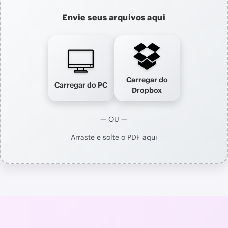
Envie seus arquivos aqui
Carregar do
Carregar do PC
Dropbox
— OU —
Arraste e solte o PDF aqui