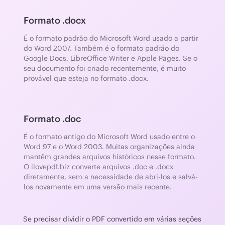
Formato .docx
É o formato padrão do Microsoft Word usado a partir
do Word 2007. Também é o formato padrão do
Google Docs, LibreOffice Writer e Apple Pages. Se o
seu documento foi criado recentemente, é muito
provável que esteja no formato .docx.
Formato .doc
É o formato antigo do Microsoft Word usado entre o
Word 97 e o Word 2003. Muitas organizações ainda
mantêm grandes arquivos históricos nesse formato.
O ilovepdf.biz converte arquivos .doc e .docx
diretamente, sem a necessidade de abri-los e salvá-
los novamente em uma versão mais recente.
Se precisar dividir o PDF convertido em várias seções