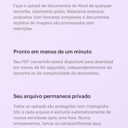
Faça o upload de documentos do Word de qualquer
tamanho, totalmente grátis. Relatórios extensos,
propostas com formatos complexos e documentos
repletos de imagens são processados sem
restrições.
Pronto em menos de um minuto
Seu PDF convertido estará disponível para download
em menos de 60 segundos, independentemente do
tamanho ou da complexidade do documento.
Seu arquivo permanece privado
Todos os uploads são protegidos com criptografia
SSL e cada arquivo é excluído automaticamente de
nossos servidores após uma hora. Nunca
armazenamos, lemos ou compartilhamos seus