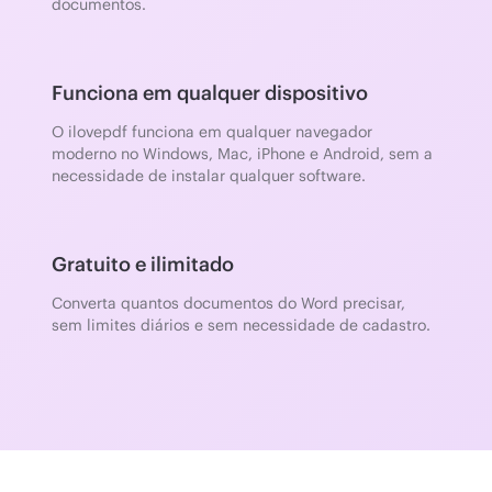
documentos.
Funciona em qualquer dispositivo
O ilovepdf funciona em qualquer navegador
moderno no Windows, Mac, iPhone e Android, sem a
necessidade de instalar qualquer software.
Gratuito e ilimitado
Converta quantos documentos do Word precisar,
sem limites diários e sem necessidade de cadastro.