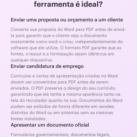
ferramenta é ideal?
Enviar uma proposta ou orçamento a um cliente
Converta sua proposta do Word para PDF antes de enviá-
la para garantir que o cliente veja o documento
exatamente como você o criou, independentemente do
software que ele utilize. O formato PDF garante que as
fontes, o layout e a formatação sejam idênticos em
qualquer dispositivo.
Enviar candidatura de emprego
Currículos e cartas de apresentação criados no Word
devem ser convertidos para PDF antes de serem
enviados. O PDF preserva o design do seu currículo,
garantindo que ele tenha a mesma aparência tanto na
tela do recrutador quanto na sua. Documentos do Word
podem ser exibidos de forma diferente em versões
distintas do Word ou em sistemas sem as mesmas
fontes instaladas.
Apresentar um documento oficial
Formulários governamentais, documentos legais,