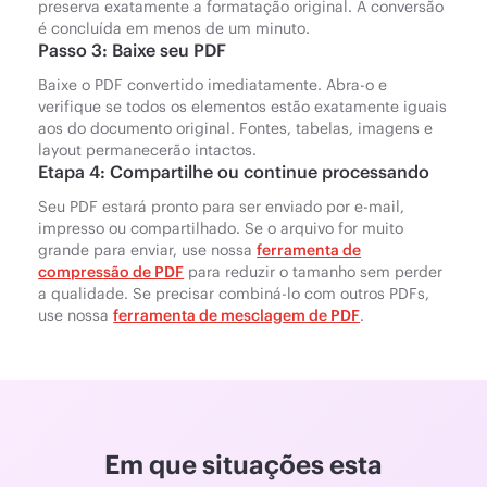
preserva exatamente a formatação original. A conversão
é concluída em menos de um minuto.
Passo 3: Baixe seu PDF
Baixe o PDF convertido imediatamente. Abra-o e
verifique se todos os elementos estão exatamente iguais
aos do documento original. Fontes, tabelas, imagens e
layout permanecerão intactos.
Etapa 4: Compartilhe ou continue processando
Seu PDF estará pronto para ser enviado por e-mail,
impresso ou compartilhado. Se o arquivo for muito
grande para enviar, use nossa
ferramenta de
compressão de PDF
para reduzir o tamanho sem perder
a qualidade. Se precisar combiná-lo com outros PDFs,
use nossa
ferramenta de mesclagem de PDF
.
Em que situações esta