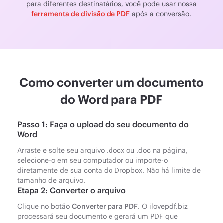
para diferentes destinatários, você pode usar nossa
ferramenta de divisão de PDF
após a conversão.
Como converter um documento
do Word para PDF
Passo 1: Faça o upload do seu documento do
Word
Arraste e solte seu arquivo .docx ou .doc na página,
selecione-o em seu computador ou importe-o
diretamente de sua conta do Dropbox. Não há limite de
tamanho de arquivo.
Etapa 2: Converter o arquivo
Clique no botão
Converter para PDF
. O ilovepdf.biz
processará seu documento e gerará um PDF que