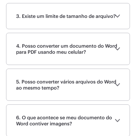
3. Existe um limite de tamanho de arquivo?
4. Posso converter um documento do Word
para PDF usando meu celular?
5. Posso converter vários arquivos do Word
ao mesmo tempo?
6. O que acontece se meu documento do
Word contiver imagens?