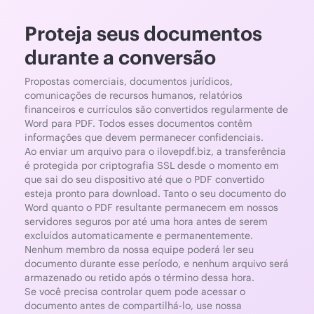
Proteja seus documentos
durante a conversão
Propostas comerciais, documentos jurídicos,
comunicações de recursos humanos, relatórios
financeiros e currículos são convertidos regularmente de
Word para PDF. Todos esses documentos contêm
informações que devem permanecer confidenciais.
Ao enviar um arquivo para o ilovepdf.biz, a transferência
é protegida por criptografia SSL desde o momento em
que sai do seu dispositivo até que o PDF convertido
esteja pronto para download. Tanto o seu documento do
Word quanto o PDF resultante permanecem em nossos
servidores seguros por até uma hora antes de serem
excluídos automaticamente e permanentemente.
Nenhum membro da nossa equipe poderá ler seu
documento durante esse período, e nenhum arquivo será
armazenado ou retido após o término dessa hora.
Se você precisa controlar quem pode acessar o
documento antes de compartilhá-lo, use nossa