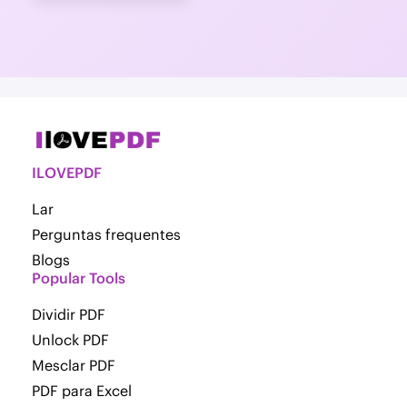
ILOVEPDF
Lar
Perguntas frequentes
Blogs
Popular Tools
Dividir PDF
Unlock PDF
Mesclar PDF
PDF para Excel