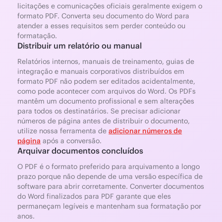
licitações e comunicações oficiais geralmente exigem o
formato PDF. Converta seu documento do Word para
atender a esses requisitos sem perder conteúdo ou
formatação.
Distribuir um relatório ou manual
Relatórios internos, manuais de treinamento, guias de
integração e manuais corporativos distribuídos em
formato PDF não podem ser editados acidentalmente,
como pode acontecer com arquivos do Word. Os PDFs
mantêm um documento profissional e sem alterações
para todos os destinatários. Se precisar adicionar
números de página antes de distribuir o documento,
utilize nossa ferramenta de
adicionar números de
página
após a conversão.
Arquivar documentos concluídos
O PDF é o formato preferido para arquivamento a longo
prazo porque não depende de uma versão específica de
software para abrir corretamente. Converter documentos
do Word finalizados para PDF garante que eles
permaneçam legíveis e mantenham sua formatação por
anos.