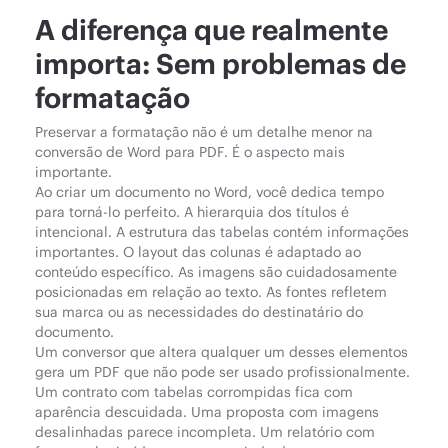
A diferença que realmente
importa: Sem problemas de
formatação
Preservar a formatação não é um detalhe menor na
conversão de Word para PDF. É o aspecto mais
importante.
Ao criar um documento no Word, você dedica tempo
para torná-lo perfeito. A hierarquia dos títulos é
intencional. A estrutura das tabelas contém informações
importantes. O layout das colunas é adaptado ao
conteúdo específico. As imagens são cuidadosamente
posicionadas em relação ao texto. As fontes refletem
sua marca ou as necessidades do destinatário do
documento.
Um conversor que altera qualquer um desses elementos
gera um PDF que não pode ser usado profissionalmente.
Um contrato com tabelas corrompidas fica com
aparência descuidada. Uma proposta com imagens
desalinhadas parece incompleta. Um relatório com