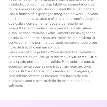
instalado, como um celular, tablet ou computador que
utiliza apenas Google Docs ou LibreOffice, não poderá
usar a função de exportação integrada do Word. Se você
receber um arquivo .doc e não tiver uma versão do Word
que o abra corretamente, poderá carregá-lo no
ilovepdf.biz e convertê-lo sem precisar abri-lo. Além
disso, se você trabalha exclusivamente no navegador e
deseja evitar alternar para um aplicativo de desktop, o
conversor online permite que você mantenha todo o seu
fluxo de trabalho em um só lugar.
Para usuários que já têm o Word instalado e trabalham
diretamente no aplicativo, o recurso
Salvar como PDF
é
uma opção perfeitamente válida. Para todos os outros,
especialmente aqueles que trabalham com arquivos
.doc ou fluxos de trabalho baseados em navegador, o
ilovepdf.biz oferece os mesmos resultados de alta
qualidade sem a necessidade de instalar qualquer
software.