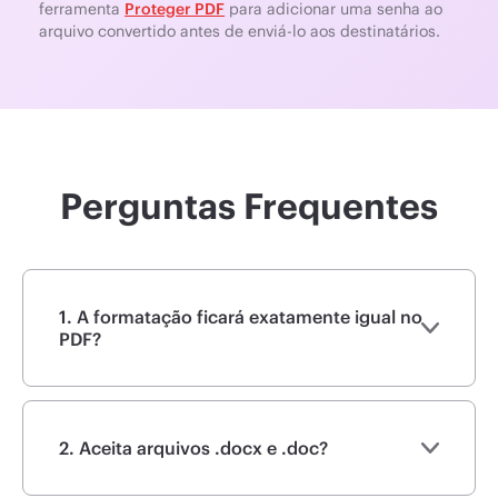
ferramenta
Proteger PDF
para adicionar uma senha ao
arquivo convertido antes de enviá-lo aos destinatários.
Perguntas Frequentes
1. A formatação ficará exatamente igual no
PDF?
2. Aceita arquivos .docx e .doc?