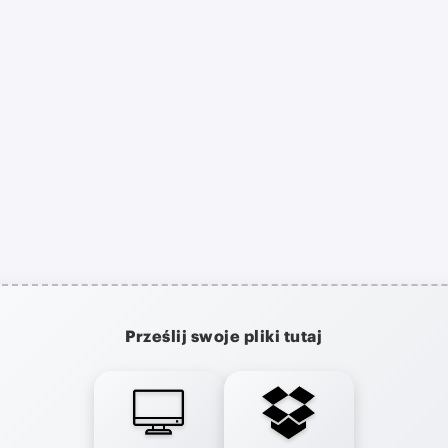
Prześlij swoje pliki tutaj