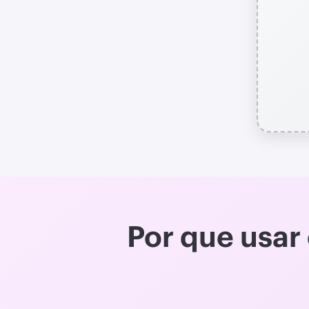
Por que usar