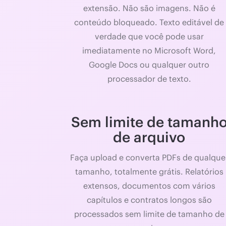
extensão. Não são imagens. Não é
conteúdo bloqueado. Texto editável de
verdade que você pode usar
imediatamente no Microsoft Word,
Google Docs ou qualquer outro
processador de texto.
Sem limite de tamanh
de arquivo
Faça upload e converta PDFs de qualque
tamanho, totalmente grátis. Relatórios
extensos, documentos com vários
capítulos e contratos longos são
processados sem limite de tamanho de