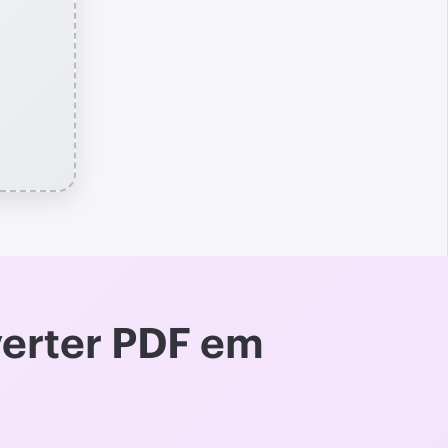
verter PDF em