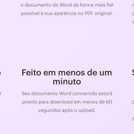
o documento do Word da forma mais fiel
possível à sua aparência no PDF original.
o
Feito em menos de um
minuto
r
Seu documento Word convertido estará
pronto para download em menos de 60
segundos após o upload.