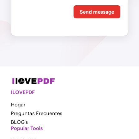
Send message
ILOVEPDF
Hogar
Preguntas Frecuentes
BLOG's
Popular Tools