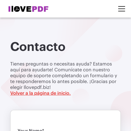
Contacto
Tienes preguntas o necesitas ayuda? Estamos
aquí para ayudarte! Comunícate con nuestro
equipo de soporte completando un formulario y
te responderemos lo antes posible. ¡Gracias por
elegir Ilovepdf.biz!
Volver a la página de inicio.
Your Name