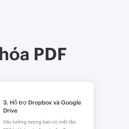
khóa PDF
3. Hỗ trợ Dropbox và Google
Drive
Hãy tưởng tượng bạn có một tệp