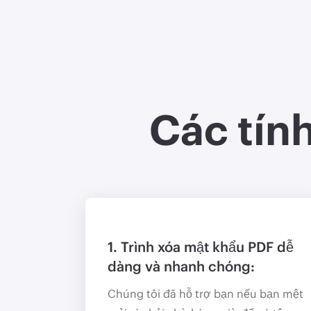
Các tín
1. Trình xóa mật khẩu PDF dễ
dàng và nhanh chóng:
Chúng tôi đã hỗ trợ bạn nếu bạn mệt