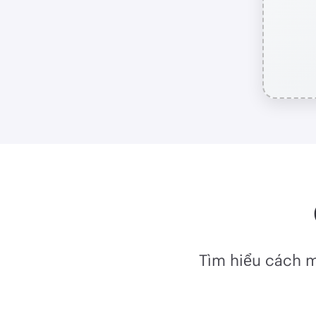
Tìm hiểu cách 