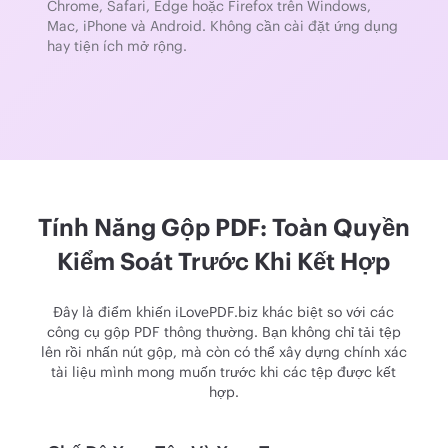
Chrome, Safari, Edge hoặc Firefox trên Windows,
Mac, iPhone và Android. Không cần cài đặt ứng dụng
hay tiện ích mở rộng.
Tính Năng Gộp PDF: Toàn Quyền
Kiểm Soát Trước Khi Kết Hợp
Đây là điểm khiến iLovePDF.biz khác biệt so với các
công cụ gộp PDF thông thường. Bạn không chỉ tải tệp
lên rồi nhấn nút gộp, mà còn có thể xây dựng chính xác
tài liệu mình mong muốn trước khi các tệp được kết
hợp.