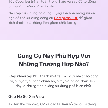
Tệp được lưu trữ an toàn trong 1 giờ và sau đó tự động
bị xóa vĩnh viễn khỏi máy chủ.
Nếu tệp cuối cùng có dung lượng lớn hơn mong muốn,
bạn có thể sử dụng công cụ
Compress PDF
để giảm
kích thước mà không làm giảm chất lượng.
Công Cụ Này Phù Hợp Với
Những Trường Hợp Nào?
Gộp nhiều tệp PDF thành một tài liệu duy nhất cho công
việc, học tập, hành chính hoặc mục đích cá nhân. Dưới
đây là những tình huống sử dụng phổ biến nhất.
Gộp Hồ Sơ Xin Việc
Tải lên thư xin việc, CV và các tài liệu hỗ trợ dưới dạng