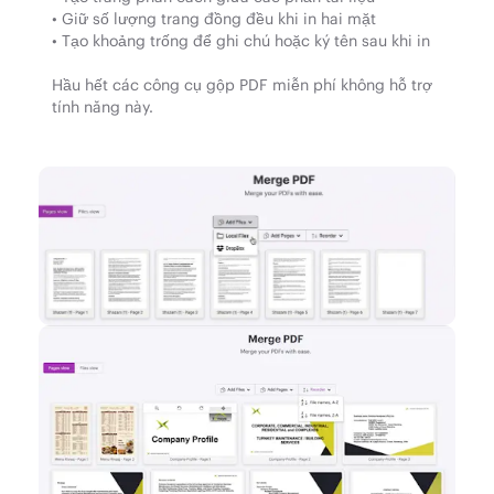
• Giữ số lượng trang đồng đều khi in hai mặt
• Tạo khoảng trống để ghi chú hoặc ký tên sau khi in
Hầu hết các công cụ gộp PDF miễn phí không hỗ trợ
tính năng này.