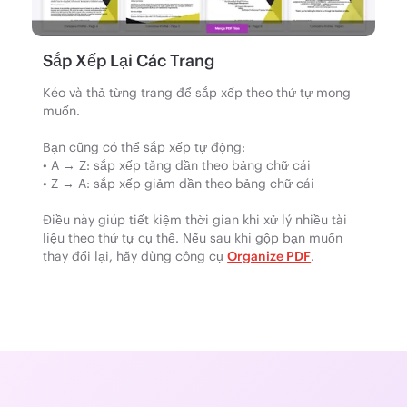
Sắp Xếp Lại Các Trang
Kéo và thả từng trang để sắp xếp theo thứ tự mong
muốn.
Bạn cũng có thể sắp xếp tự động:
• A → Z: sắp xếp tăng dần theo bảng chữ cái
• Z → A: sắp xếp giảm dần theo bảng chữ cái
Điều này giúp tiết kiệm thời gian khi xử lý nhiều tài
liệu theo thứ tự cụ thể. Nếu sau khi gộp bạn muốn
thay đổi lại, hãy dùng công cụ
Organize PDF
.