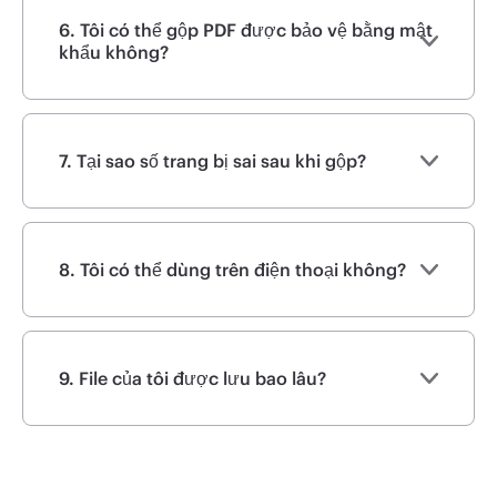
6. Tôi có thể gộp PDF được bảo vệ bằng mật
khẩu không?
7. Tại sao số trang bị sai sau khi gộp?
8. Tôi có thể dùng trên điện thoại không?
9. File của tôi được lưu bao lâu?