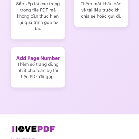
Sắp xếp lại các trang
Thêm mật khẩu bảo
trong file PDF mà
vệ tài liệu trước khi
không cần thực hiện
chia sẻ hoặc gửi đi.
lại quá trình gộp từ
đầu.
Add Page Number
Thêm số trang đồng
nhất cho toàn bộ tài
liệu PDF đã gộp.