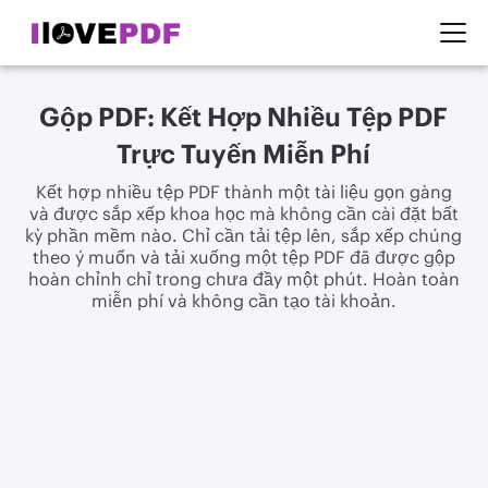
Gộp PDF: Kết Hợp Nhiều Tệp PDF
Trực Tuyến Miễn Phí
Kết hợp nhiều tệp PDF thành một tài liệu gọn gàng
và được sắp xếp khoa học mà không cần cài đặt bất
kỳ phần mềm nào. Chỉ cần tải tệp lên, sắp xếp chúng
theo ý muốn và tải xuống một tệp PDF đã được gộp
hoàn chỉnh chỉ trong chưa đầy một phút. Hoàn toàn
miễn phí và không cần tạo tài khoản.