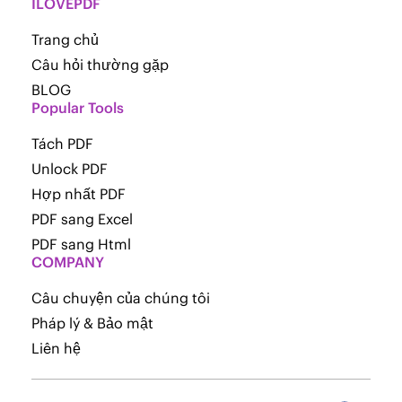
ILOVEPDF
Trang chủ
Câu hỏi thường gặp
BLOG
Popular Tools
Tách PDF
Unlock PDF
Hợp nhất PDF
PDF sang Excel
PDF sang Html
COMPANY
Câu chuyện của chúng tôi
Pháp lý & Bảo mật
Liên hệ