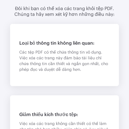
Đôi khi bạn có thể xóa các trang khỏi tệp PDF.
Chúng ta hãy xem xét kỹ hơn những điều này:
Loại bỏ thông tin không liên quan:
Các tệp PDF có thể chứa thông tin vô dụng.
Việc xóa các trang này đảm bảo tài liệu chỉ
chứa thông tin cần thiết và ngắn gọn nhất, cho
phép đọc và duyệt dễ dàng hơn.
Giảm thiểu kích thước tệp:
Việc xóa các trang không cần thiết có thể làm