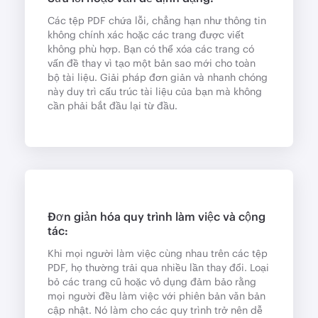
Các tệp PDF chứa lỗi, chẳng hạn như thông tin
không chính xác hoặc các trang được viết
không phù hợp. Bạn có thể xóa các trang có
vấn đề thay vì tạo một bản sao mới cho toàn
bộ tài liệu. Giải pháp đơn giản và nhanh chóng
này duy trì cấu trúc tài liệu của bạn mà không
cần phải bắt đầu lại từ đầu.
Đơn giản hóa quy trình làm việc và cộng
tác:
Khi mọi người làm việc cùng nhau trên các tệp
PDF, họ thường trải qua nhiều lần thay đổi. Loại
bỏ các trang cũ hoặc vô dụng đảm bảo rằng
mọi người đều làm việc với phiên bản văn bản
cập nhật. Nó làm cho các quy trình trở nên dễ