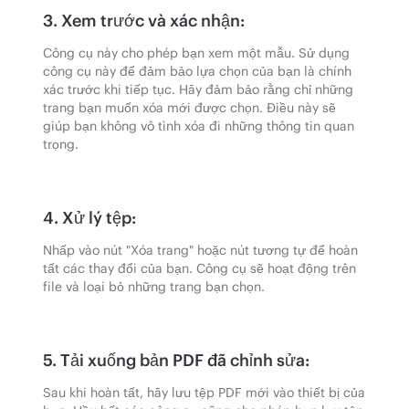
3. Xem trước và xác nhận:
Công cụ này cho phép bạn xem một mẫu. Sử dụng
công cụ này để đảm bảo lựa chọn của bạn là chính
xác trước khi tiếp tục. Hãy đảm bảo rằng chỉ những
trang bạn muốn xóa mới được chọn. Điều này sẽ
giúp bạn không vô tình xóa đi những thông tin quan
trọng.
4. Xử lý tệp:
Nhấp vào nút "Xóa trang" hoặc nút tương tự để hoàn
tất các thay đổi của bạn. Công cụ sẽ hoạt động trên
file và loại bỏ những trang bạn chọn.
5. Tải xuống bản PDF đã chỉnh sửa:
Sau khi hoàn tất, hãy lưu tệp PDF mới vào thiết bị của