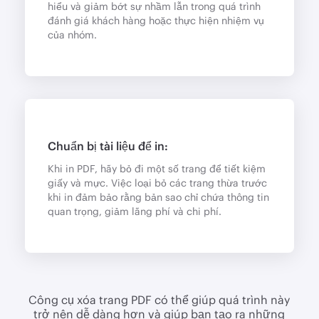
hiểu và giảm bớt sự nhầm lẫn trong quá trình
đánh giá khách hàng hoặc thực hiện nhiệm vụ
của nhóm.
Chuẩn bị tài liệu để in:
Khi in PDF, hãy bỏ đi một số trang để tiết kiệm
giấy và mực. Việc loại bỏ các trang thừa trước
khi in đảm bảo rằng bản sao chỉ chứa thông tin
quan trọng, giảm lãng phí và chi phí.
Công cụ xóa trang PDF có thể giúp quá trình này
trở nên dễ dàng hơn và giúp bạn tạo ra những