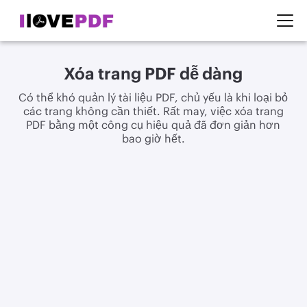
Xóa trang PDF dễ dàng
Có thể khó quản lý tài liệu PDF, chủ yếu là khi loại bỏ
các trang không cần thiết. Rất may, việc xóa trang
PDF bằng một công cụ hiệu quả đã đơn giản hơn
bao giờ hết.