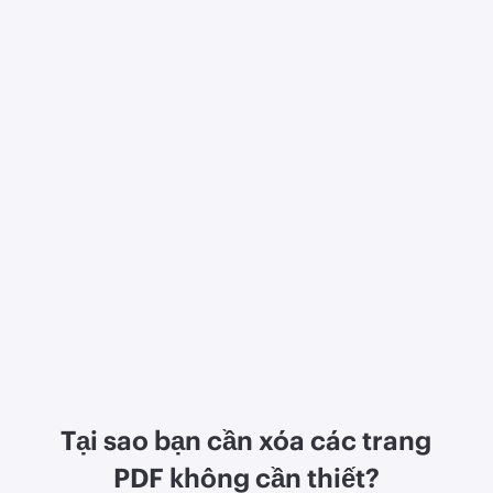
Tại sao bạn cần xóa các trang
PDF không cần thiết?