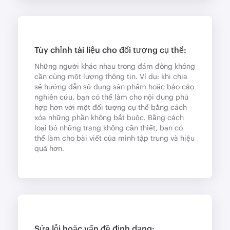
Tùy chỉnh tài liệu cho đối tượng cụ thể:
Những người khác nhau trong đám đông không
cần cùng một lượng thông tin. Ví dụ: khi chia
sẻ hướng dẫn sử dụng sản phẩm hoặc báo cáo
nghiên cứu, bạn có thể làm cho nội dung phù
hợp hơn với một đối tượng cụ thể bằng cách
xóa những phần không bắt buộc. Bằng cách
loại bỏ những trang không cần thiết, bạn có
thể làm cho bài viết của mình tập trung và hiệu
quả hơn.
Sửa lỗi hoặc vấn đề định dạng: