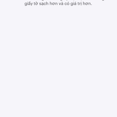
giấy tờ sạch hơn và có giá trị hơn.