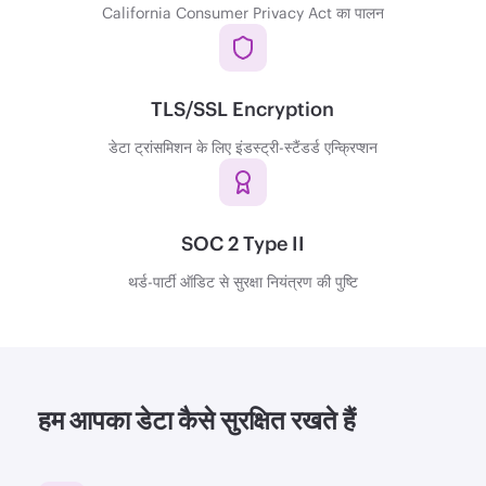
California Consumer Privacy Act का पालन
TLS/SSL Encryption
डेटा ट्रांसमिशन के लिए इंडस्ट्री-स्टैंडर्ड एन्क्रिप्शन
SOC 2 Type II
थर्ड-पार्टी ऑडिट से सुरक्षा नियंत्रण की पुष्टि
हम आपका डेटा कैसे सुरक्षित रखते हैं