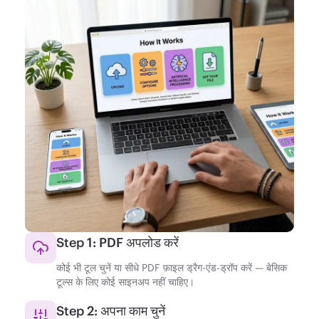
Step 1: PDF अपलोड करें
कोई भी टूल चुनें या सीधे PDF फ़ाइल ड्रैग-एंड-ड्रॉप करें — बेसिक
टूल्स के लिए कोई साइनअप नहीं चाहिए।
Step 2: अपना काम चुनें