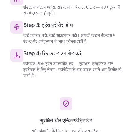
एडिट, कन्वर्ट, कम्प्रेस, साइन, मर्ज, स्प्लिट, OCR — 40+ टूल्स में
से जो ज़रूरत हो चुनें।
Step 3: तुरंत प्रोसेस होगा
कोई इंतज़ार नहीं, कोई सॉफ़्टवेयर नहीं। आपकी फ़ाइल सेकंड्स में
एंड-टू-एंड एन्क्रिप्शन के साथ प्रोसेस होती है।
Step 4: रिज़ल्ट डाउनलोड करें
प्रोसेस्ड PDF तुरंत डाउनलोड करें — सुरक्षित, एन्क्रिप्टेड और
इस्तेमाल के लिए तैयार। प्रोसेसिंग के बाद फ़ाइल अपने आप डिलीट हो
जाती है।
सुरक्षित और एन्क्रिप्टेड्रिप्टेड
सभी डॉक्युमेंट के लिए एंड-टू-एंड एन्क्रिप्शनरिप्शन