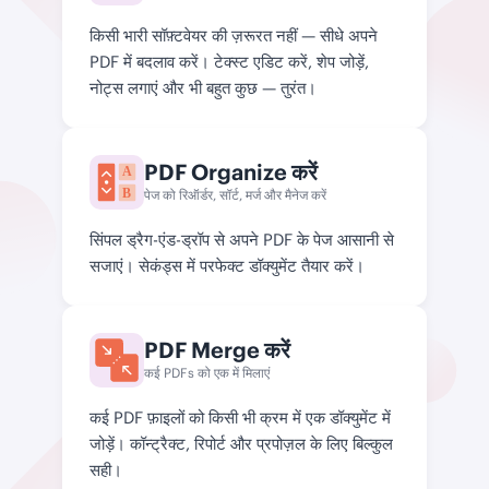
किसी भारी सॉफ़्टवेयर की ज़रूरत नहीं — सीधे अपने
PDF में बदलाव करें। टेक्स्ट एडिट करें, शेप जोड़ें,
नोट्स लगाएं और भी बहुत कुछ — तुरंत।
PDF Organize करें
A
B
पेज को रिऑर्डर, सॉर्ट, मर्ज और मैनेज करें
सिंपल ड्रैग-एंड-ड्रॉप से अपने PDF के पेज आसानी से
सजाएं। सेकंड्स में परफेक्ट डॉक्युमेंट तैयार करें।
PDF Merge करें
कई PDFs को एक में मिलाएं
कई PDF फ़ाइलों को किसी भी क्रम में एक डॉक्युमेंट में
जोड़ें। कॉन्ट्रैक्ट, रिपोर्ट और प्रपोज़ल के लिए बिल्कुल
सही।