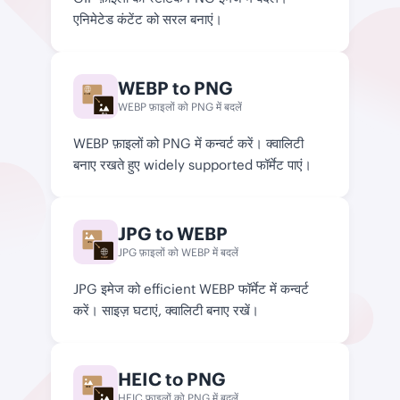
एनिमेटेड कंटेंट को सरल बनाएं।
WEBP to PNG
WEBP
WEBP फ़ाइलों को PNG में बदलें
PNG
WEBP फ़ाइलों को PNG में कन्वर्ट करें। क्वालिटी
बनाए रखते हुए widely supported फॉर्मेट पाएं।
JPG to WEBP
JPG
JPG फ़ाइलों को WEBP में बदलें
WEBP
JPG इमेज को efficient WEBP फॉर्मेट में कन्वर्ट
करें। साइज़ घटाएं, क्वालिटी बनाए रखें।
HEIC to PNG
HEIC
HEIC फ़ाइलों को PNG में बदलें