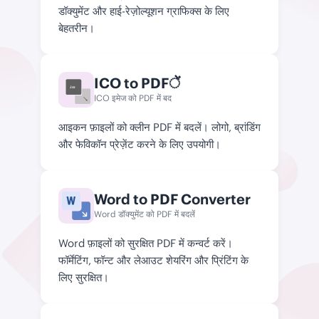
डॉक्युमेंट और हाई-रेज़ोल्यूशन ग्राफिक्स के लिए
बेहतरीन।
ICO to PDFें
.ico
ICO इमेज को PDF में बद
आइकन फ़ाइलों को क्लीन PDF में बदलें। लोगो, ब्रांडिंग
और फेविकॉन प्रेज़ेंट करने के लिए उपयोगी।
Word to PDF Converter
Word डॉक्युमेंट को PDF में बदलें
Word फ़ाइलों को सुरक्षित PDF में कन्वर्ट करें।
फॉर्मेटिंग, फॉन्ट और लेआउट शेयरिंग और प्रिंटिंग के
लिए सुरक्षित।