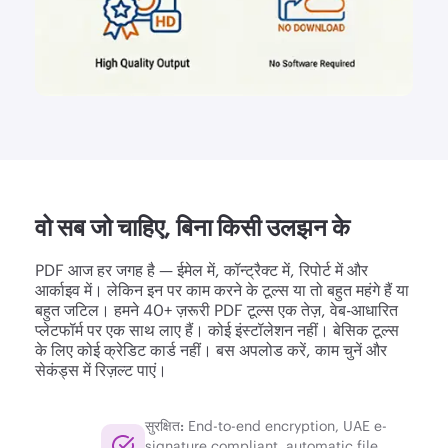
वो सब जो चाहिए, बिना किसी उलझन के
PDF आज हर जगह है — ईमेल में, कॉन्ट्रैक्ट में, रिपोर्ट में और
आर्काइव में। लेकिन इन पर काम करने के टूल्स या तो बहुत महंगे हैं या
बहुत जटिल। हमने 40+ ज़रूरी PDF टूल्स एक तेज़, वेब-आधारित
प्लेटफॉर्म पर एक साथ लाए हैं। कोई इंस्टॉलेशन नहीं। बेसिक टूल्स
के लिए कोई क्रेडिट कार्ड नहीं। बस अपलोड करें, काम चुनें और
सेकंड्स में रिज़ल्ट पाएं।
सुरक्षित:
End-to-end encryption, UAE e-
signature compliant, automatic file