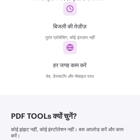
बिजली की तेज़ीज़
तुरंत प्रोसेसिंग, कोई इंतज़ार नहींं
हर जगह काम करे
वेब, डेस्कटॉप और मोबाइल परध
PDF TOOLs क्यों चुनें?
कोई झंझट नहीं, कोई इंस्टॉलेशन नहीं। बस अपलोड करें और काम
करें।