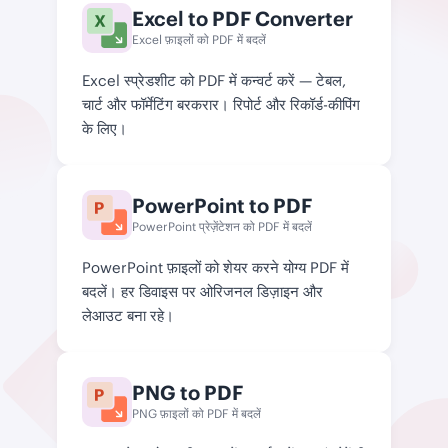
Excel to PDF Converter
Excel फ़ाइलों को PDF में बदलें
Excel स्प्रेडशीट को PDF में कन्वर्ट करें — टेबल,
चार्ट और फॉर्मेटिंग बरकरार। रिपोर्ट और रिकॉर्ड-कीपिंग
के लिए।
PowerPoint to PDF
PowerPoint प्रेज़ेंटेशन को PDF में बदलें
PowerPoint फ़ाइलों को शेयर करने योग्य PDF में
बदलें। हर डिवाइस पर ओरिजनल डिज़ाइन और
लेआउट बना रहे।
PNG to PDF
PNG फ़ाइलों को PDF में बदलें