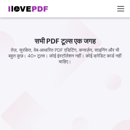
सभी PDF टूल्स एक जगह
तेज़, सुरक्षित, वेब-आधारित PDF एडिटिंग, कन्वर्ज़न, साइनिंग और भी
बहुत कुछ। 40+ टूल्स। कोई इंस्टॉलेशन नहीं। कोई क्रेडिट कार्ड नहीं
चाहिए।