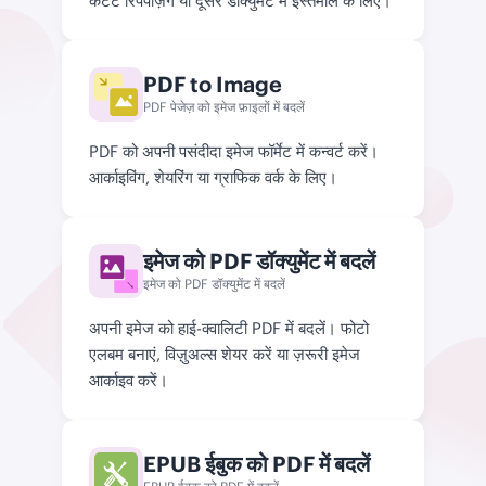
कंटेंट रिपर्पज़िंग या दूसरे डॉक्युमेंट में इस्तेमाल के लिए।
PDF to Image
PDF पेजेज़ को इमेज फ़ाइलों में बदलें
PDF को अपनी पसंदीदा इमेज फॉर्मेट में कन्वर्ट करें।
आर्काइविंग, शेयरिंग या ग्राफिक वर्क के लिए।
इमेज को PDF डॉक्युमेंट में बदलें

                                                    JPG | PNG
इमेज को PDF डॉक्युमेंट में बदलें
अपनी इमेज को हाई-क्वालिटी PDF में बदलें। फोटो
एलबम बनाएं, विज़ुअल्स शेयर करें या ज़रूरी इमेज
आर्काइव करें।
EPUB ईबुक को PDF में बदलें