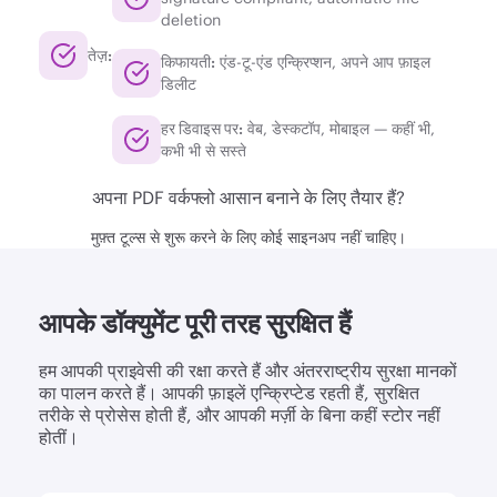
deletion
तेज़:
किफायती:
एंड-टू-एंड एन्क्रिप्शन, अपने आप फ़ाइल
डिलीट
हर डिवाइस पर:
वेब, डेस्कटॉप, मोबाइल — कहीं भी,
कभी भी से सस्ते
अपना PDF वर्कफ्लो आसान बनाने के लिए तैयार हैं?
मुफ़्त टूल्स से शुरू करने के लिए कोई साइनअप नहीं चाहिए।
आपके डॉक्युमेंट पूरी तरह सुरक्षित हैं
हम आपकी प्राइवेसी की रक्षा करते हैं और अंतरराष्ट्रीय सुरक्षा मानकों
का पालन करते हैं। आपकी फ़ाइलें एन्क्रिप्टेड रहती हैं, सुरक्षित
तरीके से प्रोसेस होती हैं, और आपकी मर्ज़ी के बिना कहीं स्टोर नहीं
होतीं।