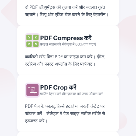
दो PDF डॉक्युमेंट्स की तुलना करें और बदलाव तुरंत
पहचानें। रिव्यू और एडिट चेक करने के लिए बेहतरीन।
PDF Compress करें
फ़ाइल साइज़ को सेकंड्स में 80% तक घटाएं
क्वालिटी खोए बिना PDF का साइज़ कम करें। ईमेल,
स्टोरेज और फास्ट अपलोड के लिए परफेक्ट।
PDF Crop करें
मार्जिन ट्रिम करें और ज़रूरत की जगह फोकस करें
PDF पेज के फालतू हिस्से हटाएं या ज़रूरी कंटेंट पर
फोकस करें। सेकंड्स में पेज साइज़ सटीक तरीके से
एडजस्ट करें।