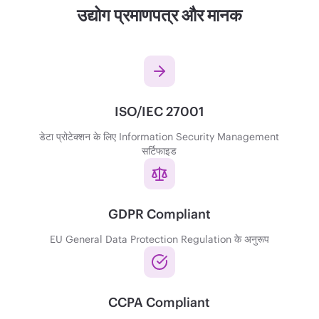
उद्योग प्रमाणपत्र और मानक
ISO/IEC 27001
डेटा प्रोटेक्शन के लिए Information Security Management
सर्टिफाइड
GDPR Compliant
EU General Data Protection Regulation के अनुरूप
CCPA Compliant