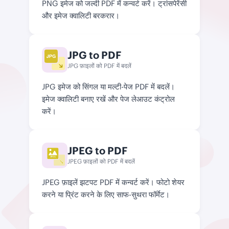
PNG इमेज को जल्दी PDF में कन्वर्ट करें। ट्रांसपेरेंसी
और इमेज क्वालिटी बरकरार।
JPG to PDF
JPG फ़ाइलों को PDF में बदलें
JPG इमेज को सिंगल या मल्टी-पेज PDF में बदलें।
इमेज क्वालिटी बनाए रखें और पेज लेआउट कंट्रोल
करें।
JPEG to PDF
JPEG
JPEG फ़ाइलों को PDF में बदलें
JPEG फ़ाइलें झटपट PDF में कन्वर्ट करें। फोटो शेयर
करने या प्रिंट करने के लिए साफ-सुथरा फॉर्मेट।