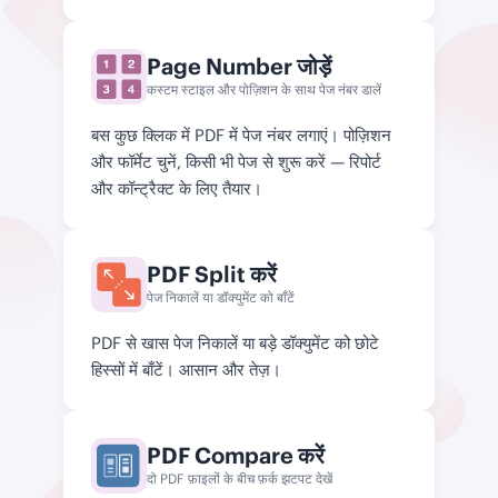
Page Number जोड़ें
कस्टम स्टाइल और पोज़िशन के साथ पेज नंबर डालें
बस कुछ क्लिक में PDF में पेज नंबर लगाएं। पोज़िशन
और फॉर्मेट चुनें, किसी भी पेज से शुरू करें — रिपोर्ट
और कॉन्ट्रैक्ट के लिए तैयार।
PDF Split करें
पेज निकालें या डॉक्युमेंट को बाँटें
PDF से खास पेज निकालें या बड़े डॉक्युमेंट को छोटे
हिस्सों में बाँटें। आसान और तेज़।
PDF Compare करें
दो PDF फ़ाइलों के बीच फ़र्क झटपट देखें