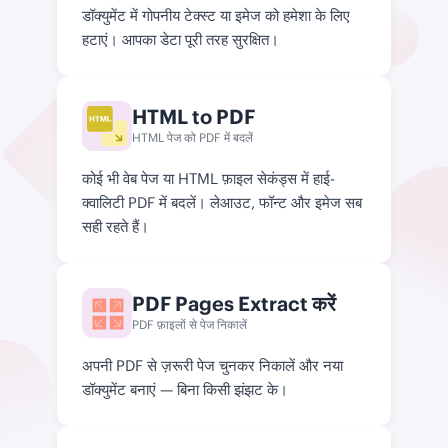
डॉक्युमेंट में गोपनीय टेक्स्ट या इमेज को हमेशा के लिए
हटाएं। आपका डेटा पूरी तरह सुरक्षित।
HTML to PDF
HTML पेज को PDF में बदलें
कोई भी वेब पेज या HTML फ़ाइल सेकंड्स में हाई-
क्वालिटी PDF में बदलें। लेआउट, फॉन्ट और इमेज सब
सही रहते हैं।
PDF Pages Extract करें
PDF फ़ाइलों से पेज निकालें
अपनी PDF से ज़रूरी पेज चुनकर निकालें और नया
डॉक्युमेंट बनाएं — बिना किसी झंझट के।