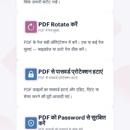
सिर्फ ज़रूरी कंटेंट रखें।
PDF Rotate करें
PDF में पेज घुमाएं
PDF के पेज सही ओरिएंटेशन में करें। एक या कई पेज
घुमाएं — साइडवेज़ या उल्टे पेज ठीक करें।
PDF से पासवर्ड प्रोटेक्शन हटाएं
PDF से पासवर्ड प्रोटेक्शन हटाएं
PDF फ़ाइलों का पासवर्ड हटाएं और एडिट, प्रिंट या
शेयर करने की पूरी आज़ादी पाएं।
PDF को Password से सुरक्षित
करें
PDF फ़ाइलों को पासवर्ड से लॉक करें