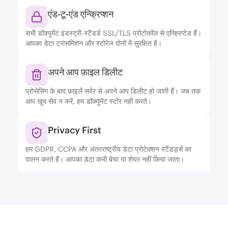
एंड-टू-एंड एन्क्रिप्शन
सभी डॉक्युमेंट इंडस्ट्री-स्टैंडर्ड SSL/TLS प्रोटोकॉल से एन्क्रिप्टेड हैं।
आपका डेटा ट्रांसमिशन और स्टोरेज दोनों में सुरक्षित है।
अपने आप फ़ाइल डिलीट
प्रोसेसिंग के बाद फ़ाइलें सर्वर से अपने आप डिलीट हो जाती हैं। जब तक
आप खुद सेव न करें, हम डॉक्युमेंट स्टोर नहीं करते।
Privacy First
हम GDPR, CCPA और अंतरराष्ट्रीय डेटा प्रोटेक्शन स्टैंडर्ड्स का
पालन करते हैं। आपका डेटा कभी बेचा या शेयर नहीं किया जाता।