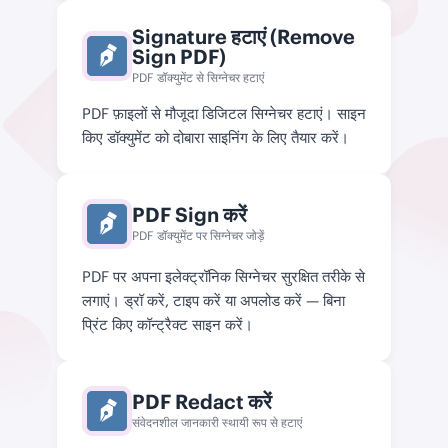
Signature हटाएं (Remove
Sign PDF)
PDF डॉक्युमेंट से सिग्नेचर हटाएं
PDF फ़ाइलों से मौजूदा डिजिटल सिग्नेचर हटाएं। साइन
किए डॉक्युमेंट को दोबारा साइनिंग के लिए तैयार करें।
PDF Sign करें
PDF डॉक्युमेंट पर सिग्नेचर जोड़ें
PDF पर अपना इलेक्ट्रॉनिक सिग्नेचर सुरक्षित तरीके से
लगाएं। ड्रॉ करें, टाइप करें या अपलोड करें — बिना
प्रिंट किए कॉन्ट्रैक्ट साइन करें।
PDF Redact करें
संवेदनशील जानकारी स्थायी रूप से हटाएं