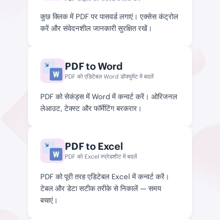
कुछ क्लिक में PDF पर पासवर्ड लगाएं। एक्सेस कंट्रोल
करें और संवेदनशील जानकारी सुरक्षित रखें।
PDF to Word
PDF को एडिटेबल Word डॉक्युमेंट में बदलें
PDF को सेकंड्स में Word में कन्वर्ट करें। ओरिजनल
लेआउट, टेक्स्ट और फॉर्मेटिंग बरकरार।
PDF to Excel
PDF को Excel स्प्रेडशीट में बदलें
PDF को पूरी तरह एडिटेबल Excel में कन्वर्ट करें।
टेबल और डेटा सटीक तरीके से निकालें — समय
बचाएं।