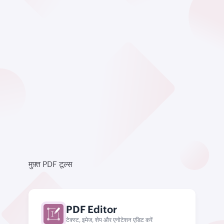
मुफ़्त PDF टूल्स
PDF Editor
टेक्स्ट, इमेज, शेप और एनोटेशन एडिट करें