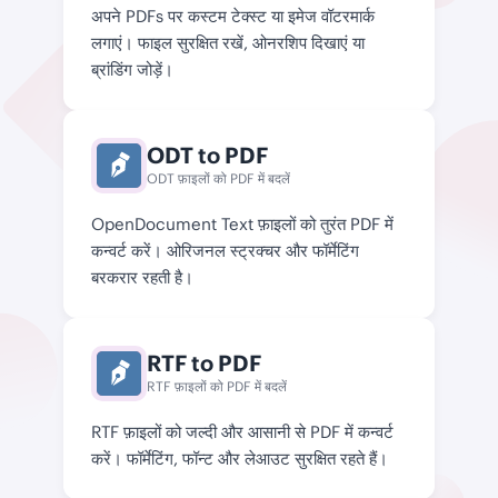
अपने PDFs पर कस्टम टेक्स्ट या इमेज वॉटरमार्क
लगाएं। फाइल सुरक्षित रखें, ओनरशिप दिखाएं या
ब्रांडिंग जोड़ें।
ODT to PDF
ODT फ़ाइलों को PDF में बदलें
OpenDocument Text फ़ाइलों को तुरंत PDF में
कन्वर्ट करें। ओरिजनल स्ट्रक्चर और फॉर्मेटिंग
बरकरार रहती है।
RTF to PDF
RTF फ़ाइलों को PDF में बदलें
RTF फ़ाइलों को जल्दी और आसानी से PDF में कन्वर्ट
करें। फॉर्मेटिंग, फॉन्ट और लेआउट सुरक्षित रहते हैं।