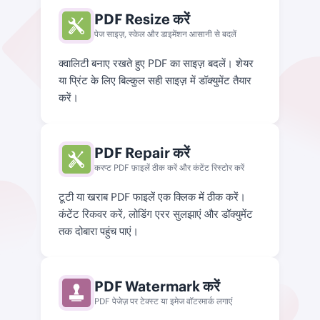
PDF Resize करें
पेज साइज़, स्केल और डाइमेंशन आसानी से बदलें
क्वालिटी बनाए रखते हुए PDF का साइज़ बदलें। शेयर
या प्रिंट के लिए बिल्कुल सही साइज़ में डॉक्युमेंट तैयार
करें।
PDF Repair करें
करप्ट PDF फ़ाइलें ठीक करें और कंटेंट रिस्टोर करें
टूटी या खराब PDF फाइलें एक क्लिक में ठीक करें।
कंटेंट रिकवर करें, लोडिंग एरर सुलझाएं और डॉक्युमेंट
तक दोबारा पहुंच पाएं।
PDF Watermark करें
PDF पेजेज़ पर टेक्स्ट या इमेज वॉटरमार्क लगाएं