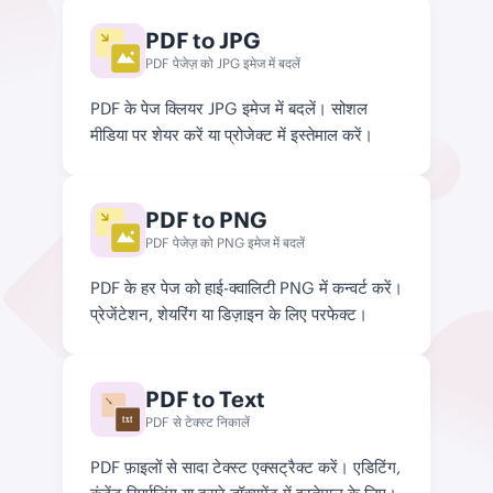
PDF to JPG
PDF पेजेज़ को JPG इमेज में बदलें
PDF के पेज क्लियर JPG इमेज में बदलें। सोशल
मीडिया पर शेयर करें या प्रोजेक्ट में इस्तेमाल करें।
PDF to PNG
PDF पेजेज़ को PNG इमेज में बदलें
PDF के हर पेज को हाई-क्वालिटी PNG में कन्वर्ट करें।
प्रेजेंटेशन, शेयरिंग या डिज़ाइन के लिए परफेक्ट।
PDF to Text
PDF से टेक्स्ट निकालें
txt
PDF फ़ाइलों से सादा टेक्स्ट एक्सट्रैक्ट करें। एडिटिंग,