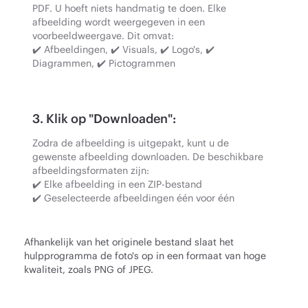
PDF. U hoeft niets handmatig te doen. Elke
afbeelding wordt weergegeven in een
voorbeeldweergave. Dit omvat:
✔️ Afbeeldingen, ✔️ Visuals, ✔️ Logo's, ✔️
Diagrammen, ✔️ Pictogrammen
3. Klik op "Downloaden":
Zodra de afbeelding is uitgepakt, kunt u de
gewenste afbeelding downloaden. De beschikbare
afbeeldingsformaten zijn:
✔️ Elke afbeelding in een ZIP-bestand
✔️ Geselecteerde afbeeldingen één voor één
Afhankelijk van het originele bestand slaat het
hulpprogramma de foto's op in een formaat van hoge
kwaliteit, zoals PNG of JPEG.