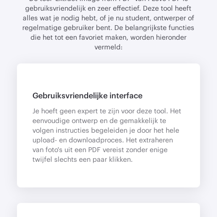
gebruiksvriendelijk en zeer effectief. Deze tool heeft
alles wat je nodig hebt, of je nu student, ontwerper of
regelmatige gebruiker bent. De belangrijkste functies
die het tot een favoriet maken, worden hieronder
vermeld:
Gebruiksvriendelijke interface
Je hoeft geen expert te zijn voor deze tool. Het
eenvoudige ontwerp en de gemakkelijk te
volgen instructies begeleiden je door het hele
upload- en downloadproces. Het extraheren
van foto's uit een PDF vereist zonder enige
twijfel slechts een paar klikken.