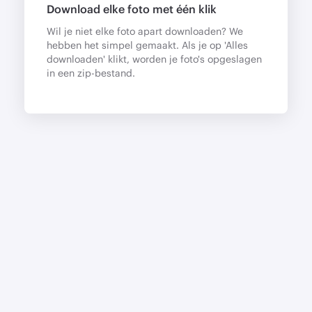
Download elke foto met één klik
Wil je niet elke foto apart downloaden? We
hebben het simpel gemaakt. Als je op 'Alles
downloaden' klikt, worden je foto's opgeslagen
in een zip-bestand.