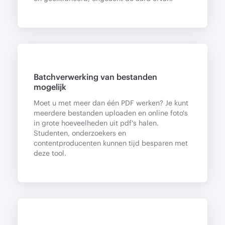
Batchverwerking van bestanden
mogelijk
Moet u met meer dan één PDF werken? Je kunt
meerdere bestanden uploaden en online foto's
in grote hoeveelheden uit pdf's halen.
Studenten, onderzoekers en
contentproducenten kunnen tijd besparen met
deze tool.