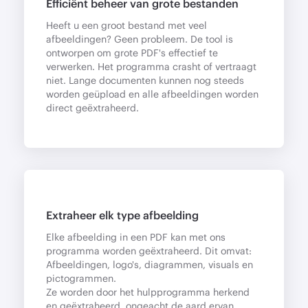
Efficiënt beheer van grote bestanden
Heeft u een groot bestand met veel
afbeeldingen? Geen probleem. De tool is
ontworpen om grote PDF's effectief te
verwerken. Het programma crasht of vertraagt ​​
niet. Lange documenten kunnen nog steeds
worden geüpload en alle afbeeldingen worden
direct geëxtraheerd.
Extraheer elk type afbeelding
Elke afbeelding in een PDF kan met ons
programma worden geëxtraheerd. Dit omvat:
Afbeeldingen, logo's, diagrammen, visuals en
pictogrammen.
Ze worden door het hulpprogramma herkend
en geëxtraheerd, ongeacht de aard ervan.