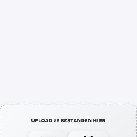
UPLOAD JE BESTANDEN HIER