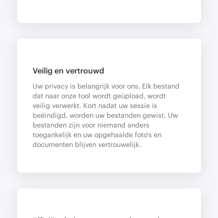
Veilig en vertrouwd
Uw privacy is belangrijk voor ons. Elk bestand
dat naar onze tool wordt geüpload, wordt
veilig verwerkt. Kort nadat uw sessie is
beëindigd, worden uw bestanden gewist. Uw
bestanden zijn voor niemand anders
toegankelijk en uw opgehaalde foto's en
documenten blijven vertrouwelijk.