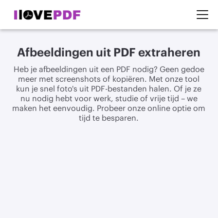
Afbeeldingen uit PDF extraheren
Heb je afbeeldingen uit een PDF nodig? Geen gedoe
meer met screenshots of kopiëren. Met onze tool
kun je snel foto's uit PDF-bestanden halen. Of je ze
nu nodig hebt voor werk, studie of vrije tijd – we
maken het eenvoudig. Probeer onze online optie om
tijd te besparen.