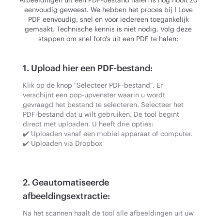
eenvoudig geweest. We hebben het proces bij I Love
PDF eenvoudig, snel en voor iedereen toegankelijk
gemaakt. Technische kennis is niet nodig. Volg deze
stappen om snel foto's uit een PDF te halen:
1. Upload hier een PDF-bestand:
Klik op de knop "Selecteer PDF-bestand". Er
verschijnt een pop-upvenster waarin u wordt
gevraagd het bestand te selecteren. Selecteer het
PDF-bestand dat u wilt gebruiken. De tool begint
direct met uploaden. U heeft drie opties:
✔️ Uploaden vanaf een mobiel apparaat of computer.
✔️ Uploaden via Dropbox
2. Geautomatiseerde
afbeeldingsextractie:
Na het scannen haalt de tool alle afbeeldingen uit uw