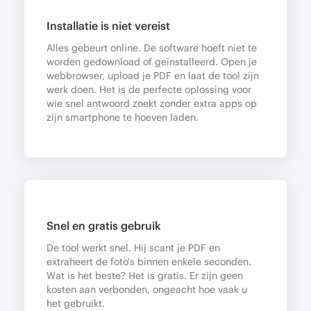
Installatie is niet vereist
Alles gebeurt online. De software hoeft niet te
worden gedownload of geïnstalleerd. Open je
webbrowser, upload je PDF en laat de tool zijn
werk doen. Het is de perfecte oplossing voor
wie snel antwoord zoekt zonder extra apps op
zijn smartphone te hoeven laden.
Snel en gratis gebruik
De tool werkt snel. Hij scant je PDF en
extraheert de foto's binnen enkele seconden.
Wat is het beste? Het is gratis. Er zijn geen
kosten aan verbonden, ongeacht hoe vaak u
het gebruikt.