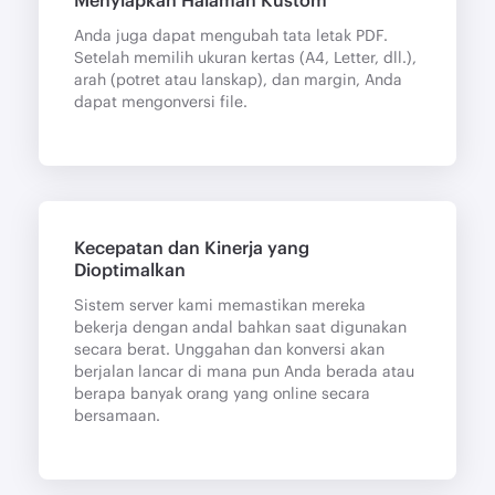
Anda juga dapat mengubah tata letak PDF.
Setelah memilih ukuran kertas (A4, Letter, dll.),
arah (potret atau lanskap), dan margin, Anda
dapat mengonversi file.
Kecepatan dan Kinerja yang
Dioptimalkan
Sistem server kami memastikan mereka
bekerja dengan andal bahkan saat digunakan
secara berat. Unggahan dan konversi akan
berjalan lancar di mana pun Anda berada atau
berapa banyak orang yang online secara
bersamaan.