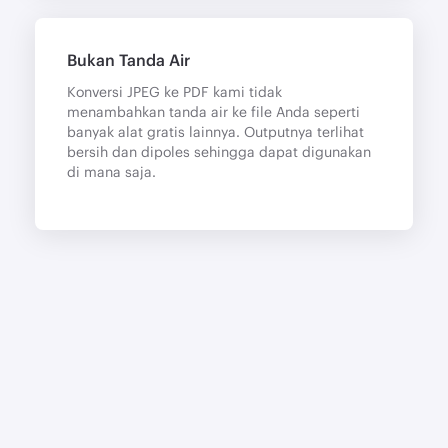
Bukan Tanda Air
Konversi JPEG ke PDF kami tidak
menambahkan tanda air ke file Anda seperti
banyak alat gratis lainnya. Outputnya terlihat
bersih dan dipoles sehingga dapat digunakan
di mana saja.