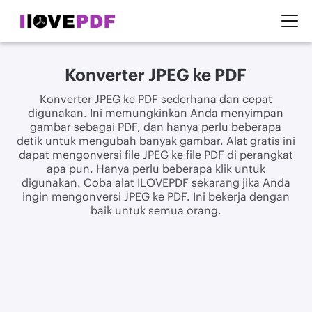
Konverter JPEG ke PDF
Konverter JPEG ke PDF sederhana dan cepat
digunakan. Ini memungkinkan Anda menyimpan
gambar sebagai PDF, dan hanya perlu beberapa
detik untuk mengubah banyak gambar. Alat gratis ini
dapat mengonversi file JPEG ke file PDF di perangkat
apa pun. Hanya perlu beberapa klik untuk
digunakan. Coba alat ILOVEPDF sekarang jika Anda
ingin mengonversi JPEG ke PDF. Ini bekerja dengan
baik untuk semua orang.