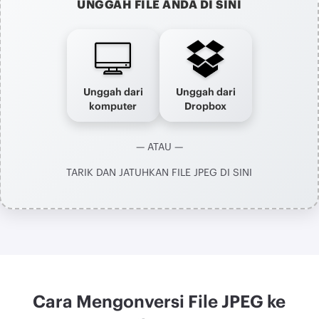
UNGGAH FILE ANDA DI SINI
Unggah dari
Unggah dari
komputer
Dropbox
— ATAU —
TARIK DAN JATUHKAN FILE JPEG DI SINI
Cara Mengonversi File JPEG ke