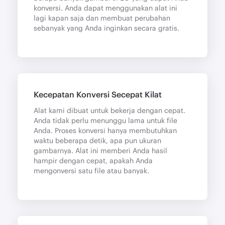
konversi. Anda dapat menggunakan alat ini
lagi kapan saja dan membuat perubahan
sebanyak yang Anda inginkan secara gratis.
Kecepatan Konversi Secepat Kilat
Alat kami dibuat untuk bekerja dengan cepat.
Anda tidak perlu menunggu lama untuk file
Anda. Proses konversi hanya membutuhkan
waktu beberapa detik, apa pun ukuran
gambarnya. Alat ini memberi Anda hasil
hampir dengan cepat, apakah Anda
mengonversi satu file atau banyak.