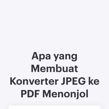
Apa yang
Membuat
Konverter JPEG ke
PDF Menonjol