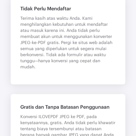
Tidak Perlu Mendaftar
Terima kasih atas waktu Anda. Kami
menghilangkan kebutuhan untuk mendaftar
atau masuk karena ini. Anda tidak perlu
membuat akun untuk menggunakan konverter
JPEG-ke-PDF gratis. Pergi ke situs web adalah
semua yang diperlukan untuk segera mulai
berkonversi. Tidak ada formulir atau waktu
tunggu—hanya konversi yang cepat dan
mudah.
Gratis dan Tanpa Batasan Penggunaan
Konversi ILOVEPDF JPEG ke PDF, pada
kenyataannya, gratis. Anda tidak perlu khawatir
tentang biaya tersembunyi atau batasan
berapa banyak gambar JPEG yang dapat Anda