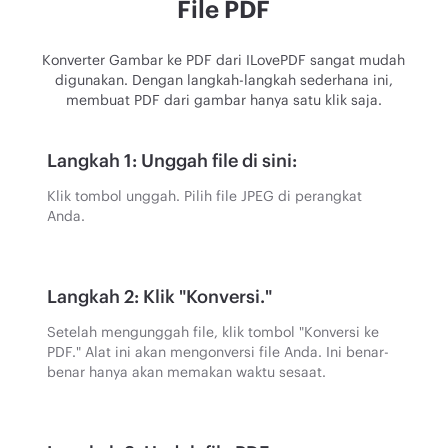
File PDF
Konverter Gambar ke PDF dari ILovePDF sangat mudah
digunakan. Dengan langkah-langkah sederhana ini,
membuat PDF dari gambar hanya satu klik saja.
Langkah 1: Unggah file di sini:
Klik tombol unggah. Pilih file JPEG di perangkat
Anda.
Langkah 2: Klik "Konversi."
Setelah mengunggah file, klik tombol "Konversi ke
PDF." Alat ini akan mengonversi file Anda. Ini benar-
benar hanya akan memakan waktu sesaat.