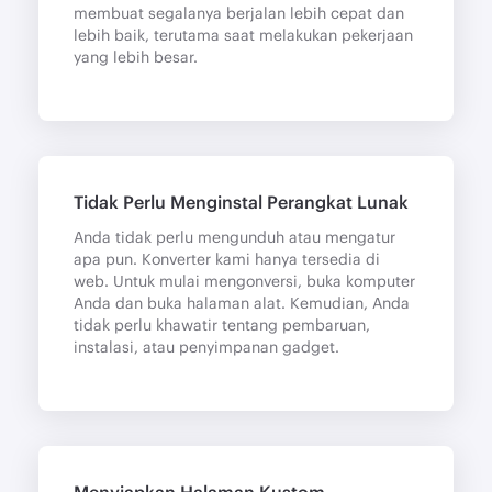
membuat segalanya berjalan lebih cepat dan
lebih baik, terutama saat melakukan pekerjaan
yang lebih besar.
Tidak Perlu Menginstal Perangkat Lunak
Anda tidak perlu mengunduh atau mengatur
apa pun. Konverter kami hanya tersedia di
web. Untuk mulai mengonversi, buka komputer
Anda dan buka halaman alat. Kemudian, Anda
tidak perlu khawatir tentang pembaruan,
instalasi, atau penyimpanan gadget.
Menyiapkan Halaman Kustom