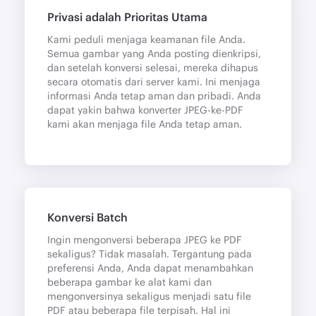
Privasi adalah Prioritas Utama
Kami peduli menjaga keamanan file Anda.
Semua gambar yang Anda posting dienkripsi,
dan setelah konversi selesai, mereka dihapus
secara otomatis dari server kami. Ini menjaga
informasi Anda tetap aman dan pribadi. Anda
dapat yakin bahwa konverter JPEG-ke-PDF
kami akan menjaga file Anda tetap aman.
Konversi Batch
Ingin mengonversi beberapa JPEG ke PDF
sekaligus? Tidak masalah. Tergantung pada
preferensi Anda, Anda dapat menambahkan
beberapa gambar ke alat kami dan
mengonversinya sekaligus menjadi satu file
PDF atau beberapa file terpisah. Hal ini