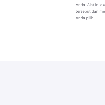
Anda. Alat ini ak
tersebut dan m
Anda pilih.