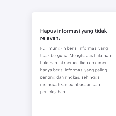
Hapus informasi yang tidak
relevan:
PDF mungkin berisi informasi yang
tidak berguna. Menghapus halaman-
halaman ini memastikan dokumen
hanya berisi informasi yang paling
penting dan ringkas, sehingga
memudahkan pembacaan dan
penjelajahan.