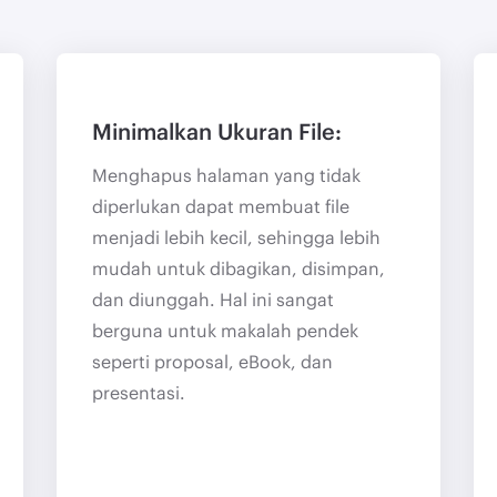
Minimalkan Ukuran File:
Menghapus halaman yang tidak
diperlukan dapat membuat file
menjadi lebih kecil, sehingga lebih
mudah untuk dibagikan, disimpan,
dan diunggah. Hal ini sangat
berguna untuk makalah pendek
seperti proposal, eBook, dan
presentasi.