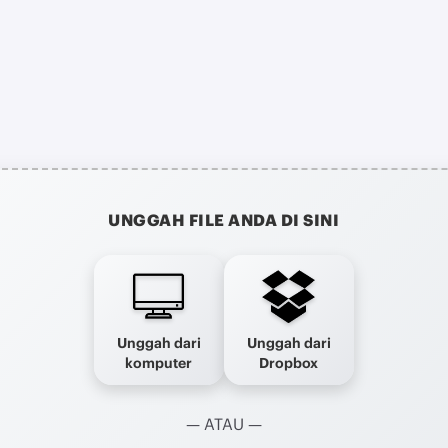
UNGGAH FILE ANDA DI SINI
Unggah dari
Unggah dari
komputer
Dropbox
— ATAU —