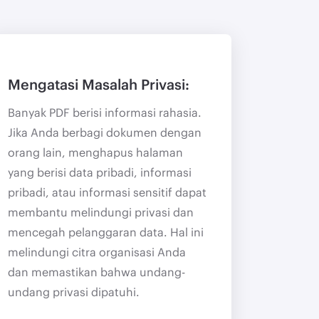
Mengatasi Masalah Privasi:
Banyak PDF berisi informasi rahasia.
Jika Anda berbagi dokumen dengan
orang lain, menghapus halaman
yang berisi data pribadi, informasi
pribadi, atau informasi sensitif dapat
membantu melindungi privasi dan
mencegah pelanggaran data. Hal ini
melindungi citra organisasi Anda
dan memastikan bahwa undang-
undang privasi dipatuhi.