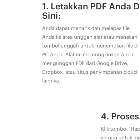
1. Letakkan PDF Anda D
Sini:
Anda dapat menarik dan melepas file
Anda ke area unggah alat atau menekan
tombol unggah untuk menemukan file di
PC Anda. Alat ini memungkinkan Anda
mengunggah PDF dari Google Drive,
Dropbox, atau situs penyimpanan cloud
lainnya.
4. Proses 
Klik tombol "Ha
serupa untuk m