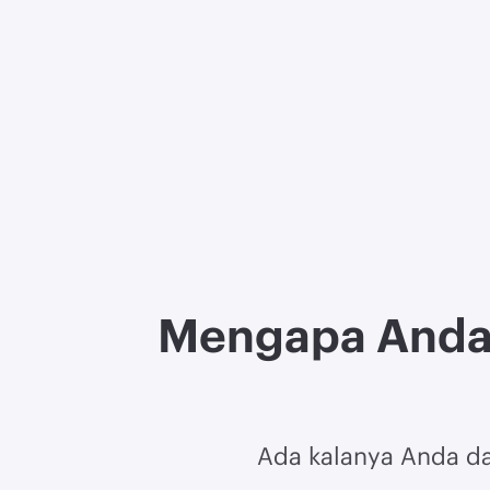
Mengapa Anda
Ada kalanya Anda dap