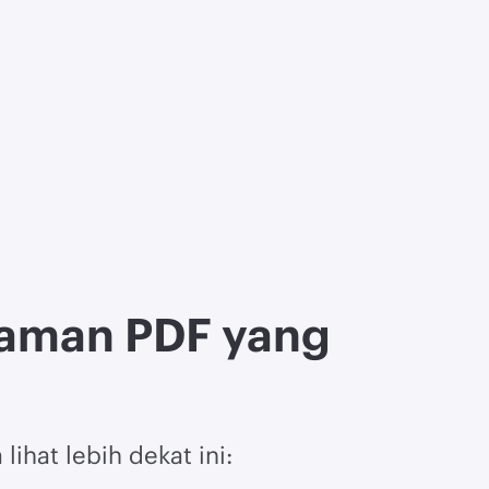
aman PDF yang
ihat lebih dekat ini: